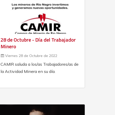
28 de Octubre - Día del Trabajador
Minero
Viernes 28 de Octubre de 2022
CAMIR saluda a los/as Trabajadores/as de
la Actividad Minera en su día.