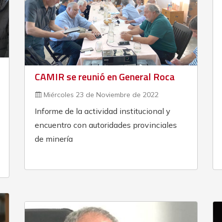
CAMIR se reunió en General Roca
Miércoles 23 de Noviembre de 2022
Informe de la actividad institucional y
encuentro con autoridades provinciales
de minería