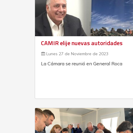
CAMIR elije nuevas autoridades
Lunes 27 de Noviembre de 2023
La Cámara se reunió en General Roca