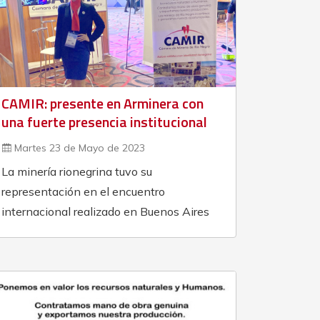
CAMIR: presente en Arminera con
una fuerte presencia institucional
Martes 23 de Mayo de 2023
La minería rionegrina tuvo su
representación en el encuentro
internacional realizado en Buenos Aires