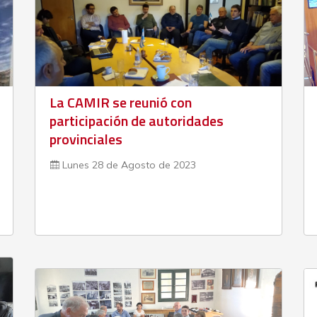
La CAMIR se reunió con
participación de autoridades
provinciales
Lunes 28 de Agosto de 2023