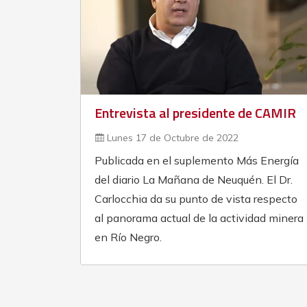
Entrevista al presidente de CAMIR
Lunes 17 de Octubre de 2022
Publicada en el suplemento Más Energía
del diario La Mañana de Neuquén. El Dr.
Carlocchia da su punto de vista respecto
al panorama actual de la actividad minera
en Río Negro.