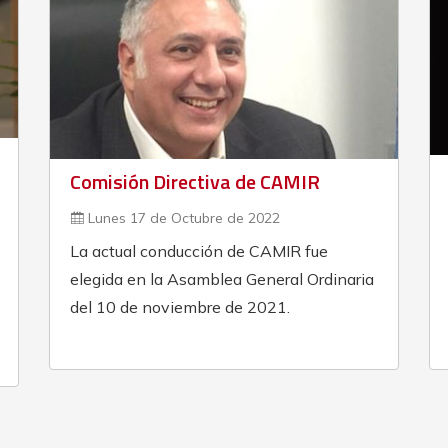
Comisión Directiva de CAMIR
Lunes 17 de Octubre de 2022
La actual conducción de CAMIR fue
elegida en la Asamblea General Ordinaria
del 10 de noviembre de 2021.