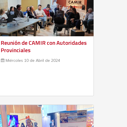
Reunión de CAMIR con Autoridades
Provinciales
Miércoles 10 de Abril de 2024