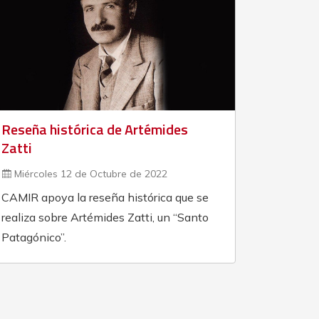
Reseña histórica de Artémides
Zatti
Miércoles 12 de Octubre de 2022
CAMIR apoya la reseña histórica que se
realiza sobre Artémides Zatti, un “Santo
Patagónico”.