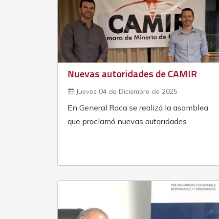
Nuevas autoridades de CAMIR
Jueves 04 de Diciembre de 2025
En General Roca se realizó la asamblea
que proclamó nuevas autoridades