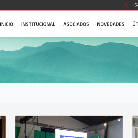
+54
INICIO
INSTITUCIONAL
ASOCIADOS
NOVEDADES
ÚT