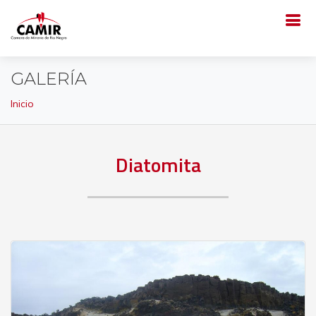
GALERÍA
Inicio
Diatomita