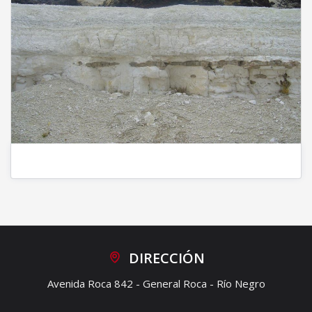
DIRECCIÓN
Avenida Roca 842 - General Roca - Río Negro